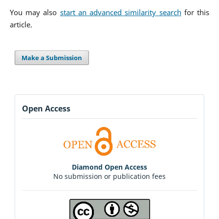
You may also
start an advanced similarity search
for this
article.
Make a Submission
Open Access
Diamond Open Access
No submission or publication fees