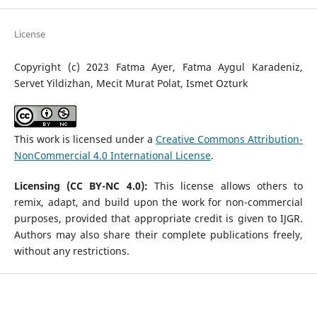
License
Copyright (c) 2023 Fatma Ayer, Fatma Aygul Karadeniz,
Servet Yildizhan, Mecit Murat Polat, Ismet Ozturk
This work is licensed under a
Creative Commons Attribution-
NonCommercial 4.0 International License
.
Licensing (CC BY-NC 4.0):
This license allows others to
remix, adapt, and build upon the work for non-commercial
purposes, provided that appropriate credit is given to IJGR.
Authors may also share their complete publications freely,
without any restrictions.