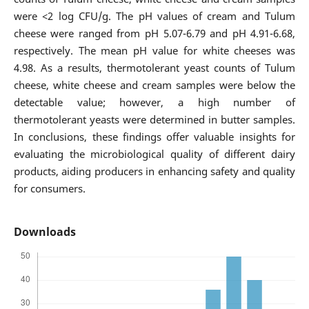
were <2 log CFU/g. The pH values of cream and Tulum
cheese were ranged from pH 5.07-6.79 and pH 4.91-6.68,
respectively. The mean pH value for white cheeses was
4.98. As a results, thermotolerant yeast counts of Tulum
cheese, white cheese and cream samples were below the
detectable value; however, a high number of
thermotolerant yeasts were determined in butter samples.
In conclusions, these findings offer valuable insights for
evaluating the microbiological quality of different dairy
products, aiding producers in enhancing safety and quality
for consumers.
Downloads