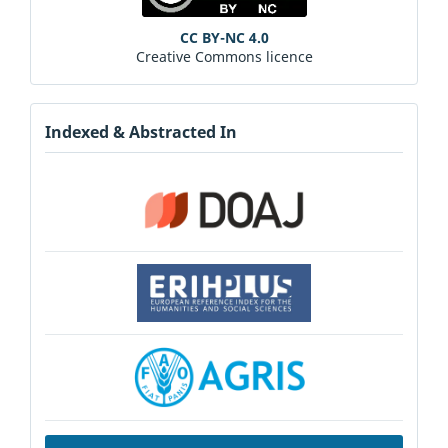
CC BY-NC 4.0
Creative Commons licence
Indexed & Abstracted In