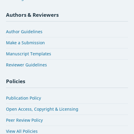
Authors & Reviewers
Author Guidelines
Make a Submission
Manuscript Templates
Reviewer Guidelines
Policies
Publication Policy
Open Access, Copyright & Licensing
Peer Review Policy
View All Policies