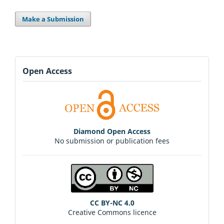
Make a Submission
Open Access
Diamond Open Access
No submission or publication fees
CC BY-NC 4.0
Creative Commons licence