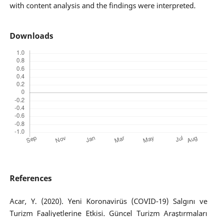
with content analysis and the findings were interpreted.
Downloads
References
Acar, Y. (2020). Yeni Koronavirüs (COVID-19) Salgını ve
Turizm Faaliyetlerine Etkisi. Güncel Turizm Araştırmaları