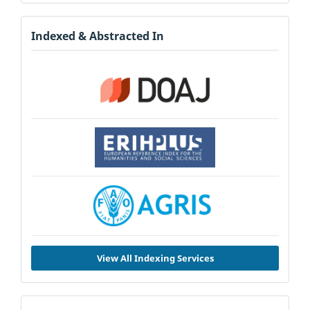
Indexed & Abstracted In
View All Indexing Services