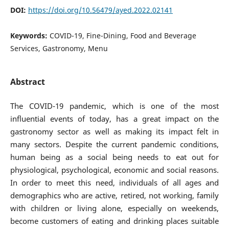
DOI:
https://doi.org/10.56479/ayed.2022.02141
Keywords:
COVID-19, Fine-Dining, Food and Beverage
Services, Gastronomy, Menu
Abstract
The COVID-19 pandemic, which is one of the most
influential events of today, has a great impact on the
gastronomy sector as well as making its impact felt in
many sectors. Despite the current pandemic conditions,
human being as a social being needs to eat out for
physiological, psychological, economic and social reasons.
In order to meet this need, individuals of all ages and
demographics who are active, retired, not working, family
with children or living alone, especially on weekends,
become customers of eating and drinking places suitable