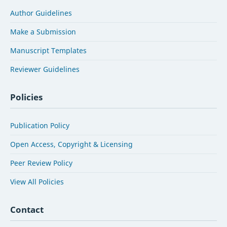
Author Guidelines
Make a Submission
Manuscript Templates
Reviewer Guidelines
Policies
Publication Policy
Open Access, Copyright & Licensing
Peer Review Policy
View All Policies
Contact