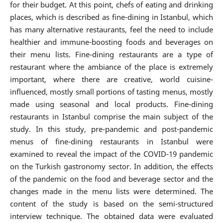
for their budget. At this point, chefs of eating and drinking
places, which is described as fine-dining in Istanbul, which
has many alternative restaurants, feel the need to include
healthier and immune-boosting foods and beverages on
their menu lists. Fine-dining restaurants are a type of
restaurant where the ambiance of the place is extremely
important, where there are creative, world cuisine-
influenced, mostly small portions of tasting menus, mostly
made using seasonal and local products. Fine-dining
restaurants in Istanbul comprise the main subject of the
study. In this study, pre-pandemic and post-pandemic
menus of fine-dining restaurants in Istanbul were
examined to reveal the impact of the COVID-19 pandemic
on the Turkish gastronomy sector. In addition, the effects
of the pandemic on the food and beverage sector and the
changes made in the menu lists were determined. The
content of the study is based on the semi-structured
interview technique. The obtained data were evaluated